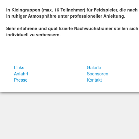
In Kleingruppen (max. 16 Teilnehmer) für Feldspieler, die nac
in ruhiger Atmosphähre unter professioneller Anleitung.
Sehr erfahrene und qualifizierte Nachwuchstrainer stellen sic
individuell zu verbessern.
Links
Galerie
Anfahrt
Sponsoren
Presse
Kontakt